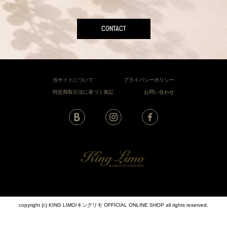
CONTACT
当サイトについて
プライバシーポリシー
特定商取引法に基づく表記
お問い合わせ
copyright (c) KING LIMO/キングリモ OFFICIAL ONLINE SHOP all rights reserved.