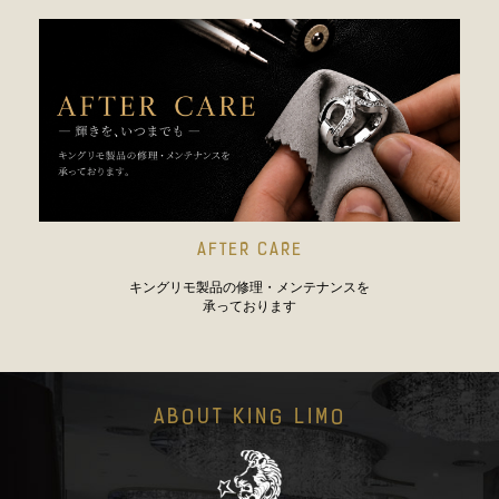
AFTER CARE
キングリモ製品の修理・メンテナンスを
承っております
ABOUT KING LIMO