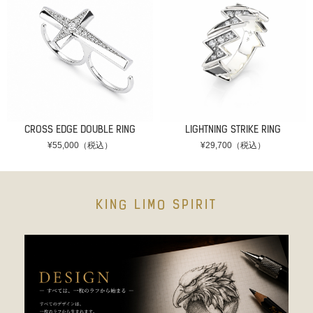
CROSS EDGE DOUBLE RING
LIGHTNING STRIKE RING
¥55,000（税込）
¥29,700（税込）
KING LIMO SPIRIT