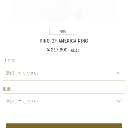
RING
KING OF AMERICA RING
¥ 217,800
（税込）
サイズ
数量