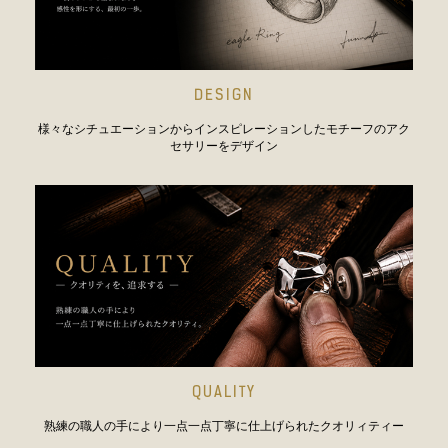
DESIGN
様々なシチュエーションからインスピレーションしたモチーフのアク
セサリーをデザイン
QUALITY
熟練の職人の手により一点一点丁寧に仕上げられたクオリィティー