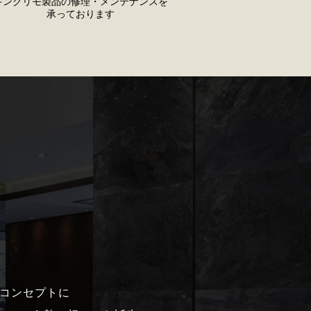
キングリモ製品の修理・メンテナンスを
承っております
ンドコンセプトに