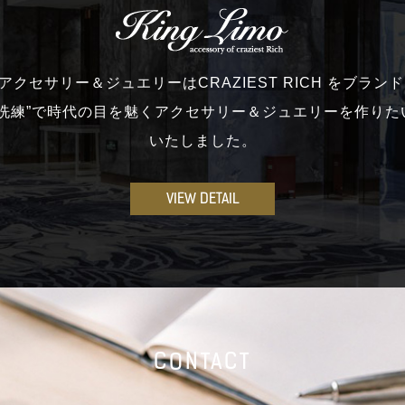
moのアクセサリー＆ジュエリーはCRAZIEST RICH をブラ
と洗練”で時代の目を魅くアクセサリー＆ジュエリーを作りた
いたしました。
VIEW DETAIL
CONTACT