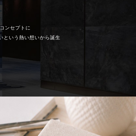
ンドコンセプトに
いという熱い想いから誕生