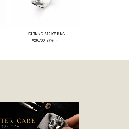
LIGHTNING STRIKE RING
¥29,700（税込）