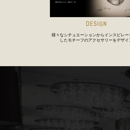
DESIGN
様々なシチュエーションからインスピレー
したモチーフのアクセサリーをデザイ