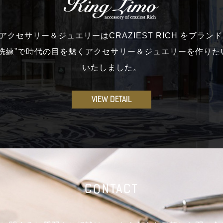
moのアクセサリー＆ジュエリーはCRAZIEST RICH をブラ
と洗練”で時代の目を魅くアクセサリー＆ジュエリーを作りた
いたしました。
VIEW DETAIL
CONTACT