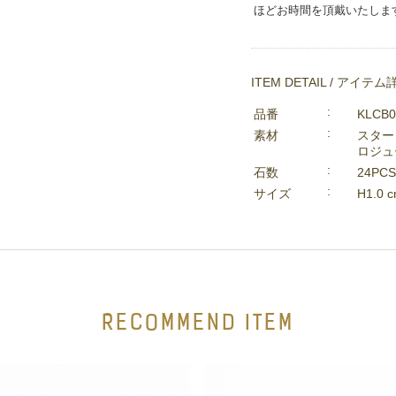
ほどお時間を頂戴いたしま
ITEM DETAIL / アイテム
品番
KLCB
素材
スター
ロジュ
石数
24PCS
サイズ
H1.0
RECOMMEND ITEM