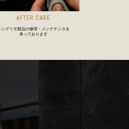
AFTER CARE
キングリモ製品の修理・メンテナンスを
承っております