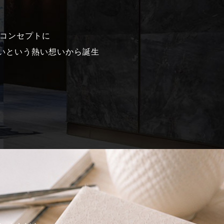
ンドコンセプトに
いという熱い想いから誕生