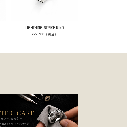
LIGHTNING STRIKE RING
¥29,700（税込）