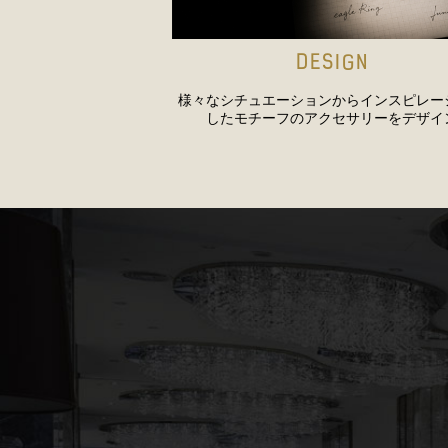
DESIGN
様々なシチュエーションからインスピレー
したモチーフのアクセサリーをデザイ