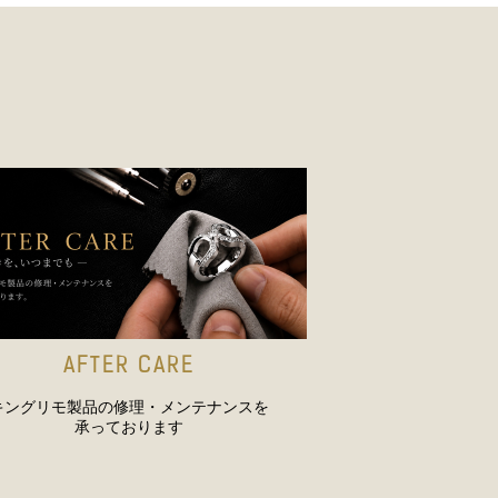
AFTER CARE
キングリモ製品の修理・メンテナンスを
承っております