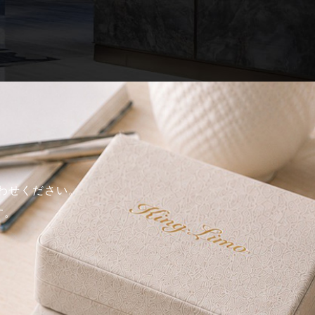
合わせください。
す。