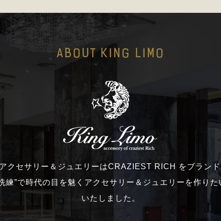
ABOUT KING LIMO
moのアクセサリー＆ジュエリーはCRAZIEST RICH をブラ
と洗練”で時代の目を魅くアクセサリー＆ジュエリーを作りた
いたしました。