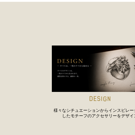
DESIGN
様々なシチュエーションからインスピレー
したモチーフのアクセサリーをデザイ