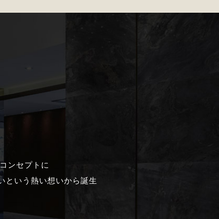
ンドコンセプトに
いという熱い想いから誕生