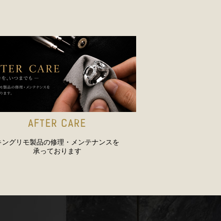
AFTER CARE
キングリモ製品の修理・メンテナンスを
承っております