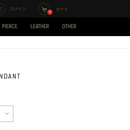
ログイン
カート
0
PIERCE
LEATHER
OTHER
ENDANT