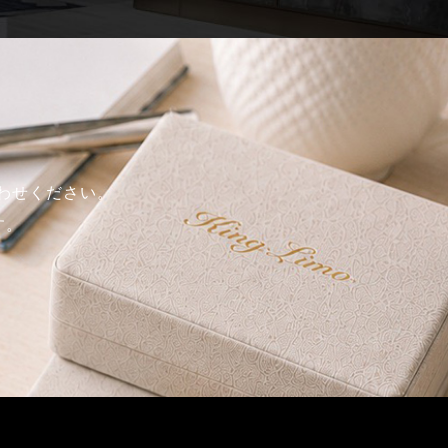
合わせください。
す。