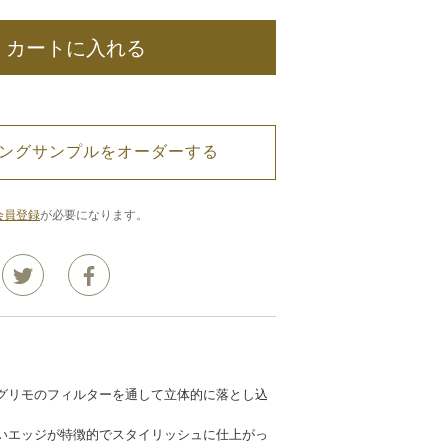
カートに入れる
ングサンプルをオーダーする
会員登録
が必要になります。
グリモのフィルターを通して立体的に落とし込
いエッジが特徴的でスタイリッシュに仕上がっ