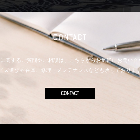
CONTACT
mo製品に関するご質問やご相談は、こちらからお気軽にお問い
イズ選びや在庫、修理・メンテナンスなども承っておりま
CONTACT