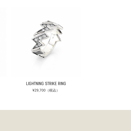
LIGHTNING STRIKE RING
¥29,700（税込）