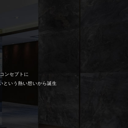
ンドコンセプトに
いという熱い想いから誕生