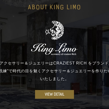
ABOUT KING LIMO
moのアクセサリー＆ジュエリーはCRAZIEST RICH をブラ
と洗練”で時代の目を魅くアクセサリー＆ジュエリーを作りた
いたしました。
VIEW DETAIL