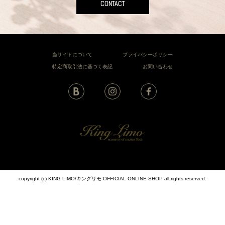
CONTACT
当サイトについて
プライバシーポリシー
特定商取引法に基づく表記
お問い合わせ
copyright (c) KING LIMO/キングリモ OFFICIAL ONLINE SHOP all rights reserved.