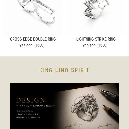
CROSS EDGE DOUBLE RING
LIGHTNING STRIKE RING
¥55,000（税込）
¥29,700（税込）
KING LIMO SPIRIT