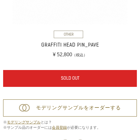
OTHER
GRAFFITI HEAD PIN_PAVE
¥ 52,800
（税込）
SOLD OUT
モデリングサンプルをオーダーする
※
モデリングサンプル
とは？
※サンプル品のオーダーには
会員登録
が必要になります。