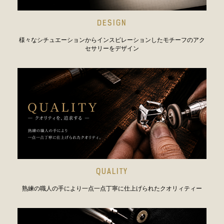
DESIGN
様々なシチュエーションからインスピレーションしたモチーフのアク
セサリーをデザイン
QUALITY
熟練の職人の手により一点一点丁寧に仕上げられたクオリィティー