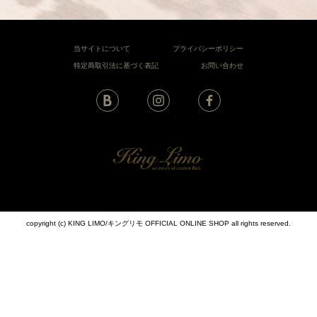
当サイトについて
プライバシーポリシー
特定商取引法に基づく表記
お問い合わせ
copyright (c) KING LIMO/キングリモ OFFICIAL ONLINE SHOP all rights reserved.