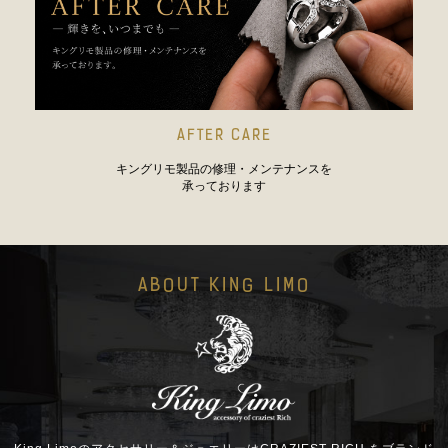
AFTER CARE
キングリモ製品の修理・メンテナンスを
承っております
ABOUT KING LIMO