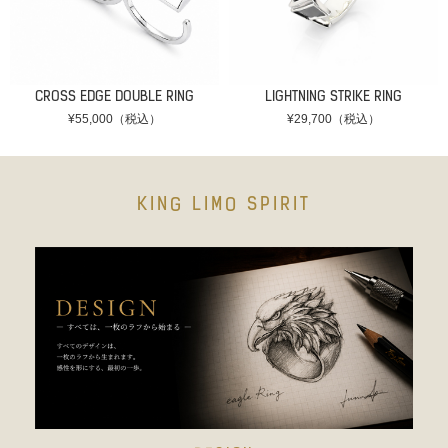
CROSS EDGE DOUBLE RING
LIGHTNING STRIKE RING
¥55,000（税込）
¥29,700（税込）
KING LIMO SPIRIT