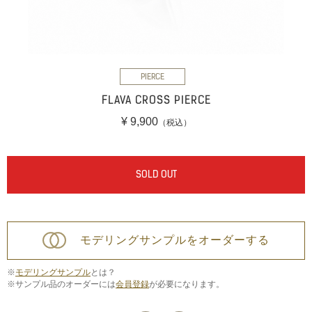
PIERCE
FLAVA CROSS PIERCE
¥ 9,900
（税込）
SOLD OUT
モデリングサンプルをオーダーする
※
モデリングサンプル
とは？
※サンプル品のオーダーには
会員登録
が必要になります。