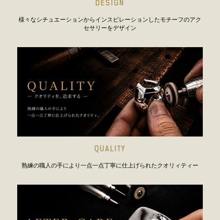
DESIGN
様々なシチュエーションからインスピレーションしたモチーフのアク
セサリーをデザイン
QUALITY
熟練の職人の手により一点一点丁寧に仕上げられたクオリィティー