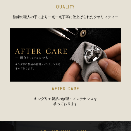
QUALITY
熟練の職人の手により一点一点丁寧に仕上げられたクオリィティー
AFTER CARE
キングリモ製品の修理・メンテナンスを
承っております