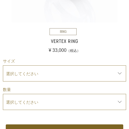
RING
VERTEX RING
¥ 33,000
（税込）
サイズ
数量