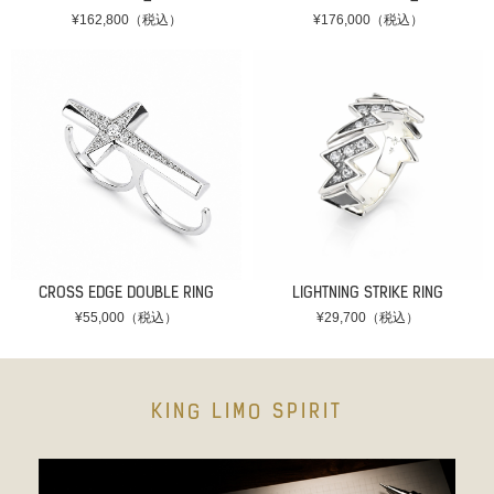
¥162,800（税込）
¥176,000（税込）
CROSS EDGE DOUBLE RING
LIGHTNING STRIKE RING
¥55,000（税込）
¥29,700（税込）
KING LIMO SPIRIT