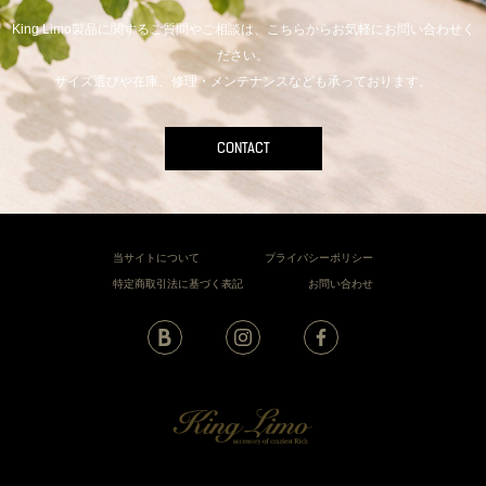
King Limo製品に関するご質問やご相談は、こちらからお気軽にお問い合わせく
ださい。
サイズ選びや在庫、修理・メンテナンスなども承っております。
CONTACT
当サイトについて
プライバシーポリシー
特定商取引法に基づく表記
お問い合わせ