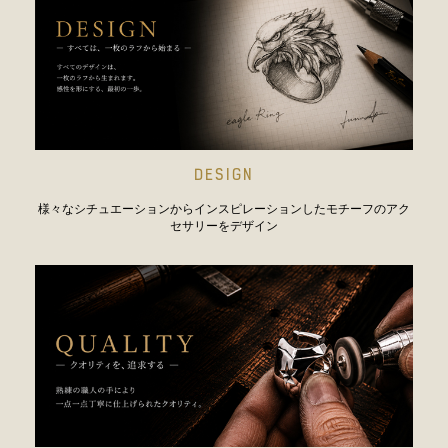
DESIGN
様々なシチュエーションからインスピレーションしたモチーフのアク
セサリーをデザイン