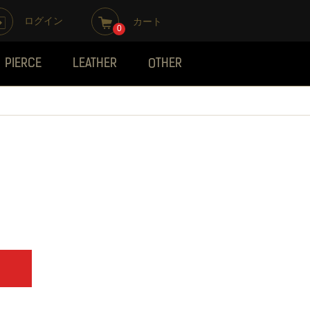
ログイン
カート
0
PIERCE
LEATHER
OTHER