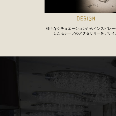
DESIGN
様々なシチュエーションからインスピレー
したモチーフのアクセサリーをデザイ