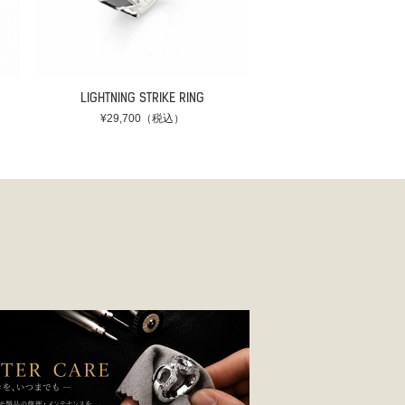
LIGHTNING STRIKE RING
¥29,700（税込）