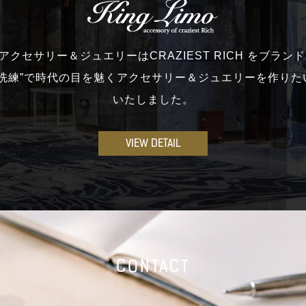
moのアクセサリー＆ジュエリーはCRAZIEST RICH をブラ
と洗練”で時代の目を魅くアクセサリー＆ジュエリーを作りた
いたしました。
VIEW DETAIL
CONTACT