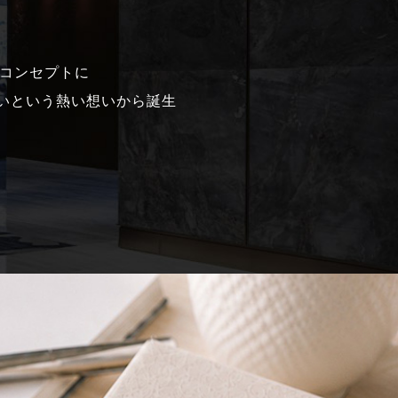
ンドコンセプトに
いという熱い想いから誕生