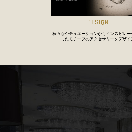
DESIGN
様々なシチュエーションからインスピレー
したモチーフのアクセサリーをデザイ