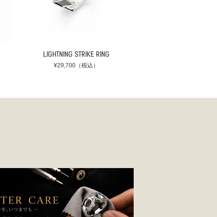
LIGHTNING STRIKE RING
¥29,700（税込）