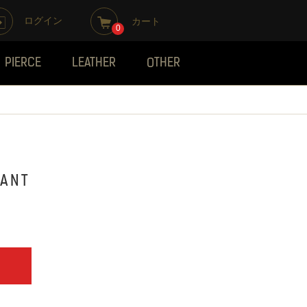
ログイン
カート
0
PIERCE
LEATHER
OTHER
ANT