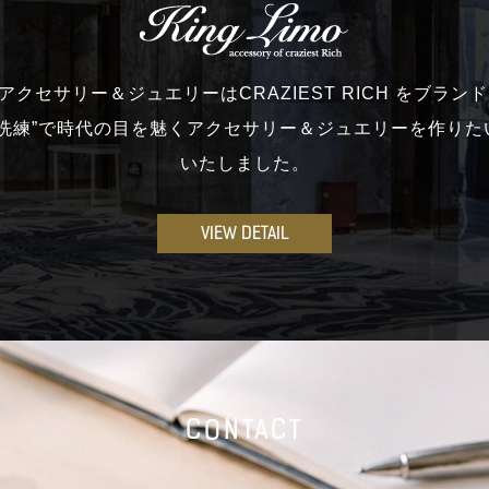
moのアクセサリー＆ジュエリーはCRAZIEST RICH をブラ
と洗練”で時代の目を魅くアクセサリー＆ジュエリーを作りた
いたしました。
VIEW DETAIL
CONTACT