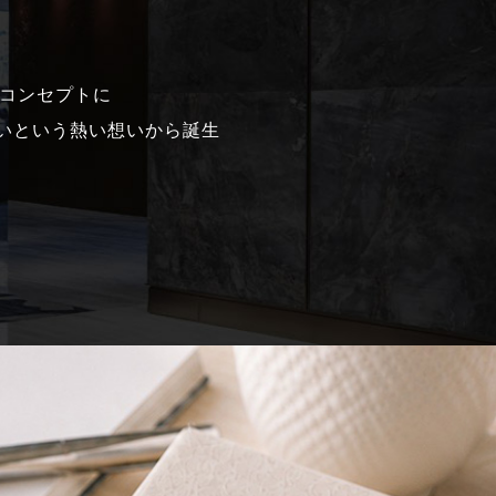
ンドコンセプトに
いという熱い想いから誕生