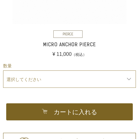
PIERCE
MICRO ANCHOR PIERCE
¥ 11,000
（税込）
数量
カートに入れる