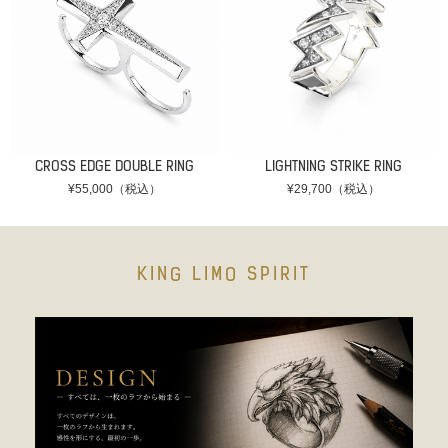
CROSS EDGE DOUBLE RING
LIGHTNING STRIKE RING
¥55,000（税込）
¥29,700（税込）
KING LIMO SPIRIT