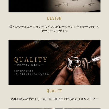
DESIGN
様々なシチュエーションからインスピレーションしたモチーフのアク
セサリーをデザイン
QUALITY
熟練の職人の手により一点一点丁寧に仕上げられたクオリィティー